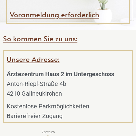
Voranmeldung erforderlich
So kommen Sie zu uns:
Unsere Adresse:
Ärztezentrum Haus 2 im Untergeschoss
Anton-Riepl-Straße 4b
4210 Gallneukirchen
Kostenlose Parkmöglichkeiten
Barierefreier Zugang