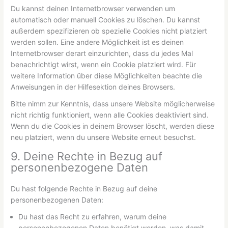
Du kannst deinen Internetbrowser verwenden um
automatisch oder manuell Cookies zu löschen. Du kannst
außerdem spezifizieren ob spezielle Cookies nicht platziert
werden sollen. Eine andere Möglichkeit ist es deinen
Internetbrowser derart einzurichten, dass du jedes Mal
benachrichtigt wirst, wenn ein Cookie platziert wird. Für
weitere Information über diese Möglichkeiten beachte die
Anweisungen in der Hilfesektion deines Browsers.
Bitte nimm zur Kenntnis, dass unsere Website möglicherweise
nicht richtig funktioniert, wenn alle Cookies deaktiviert sind.
Wenn du die Cookies in deinem Browser löscht, werden diese
neu platziert, wenn du unsere Website erneut besuchst.
9. Deine Rechte in Bezug auf
personenbezogene Daten
Du hast folgende Rechte in Bezug auf deine
personenbezogenen Daten:
Du hast das Recht zu erfahren, warum deine
personenbezogenen Daten benötigt werden, was damit