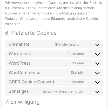
Wir verwenden analytische Cookies, um das Website-Erlebnis
für unsere Nutzer zu optimieren. Mit diesen analytischen
Cookies erhalten wir Einblicke in die Nutzung unserer
Website. Wir bitten um deine Erlaubnis, analytische Cookies
zu setzen.
6. Platzierte Cookies
Elementor
Statistik (anonym)
Wordfence
Funktional
WordPress
Funktional
WooCommerce
Statistik
GDPR Cookie Consent
Funktional
Sonstiges
Zweck wird noch ermittelt
7. Einwilligung