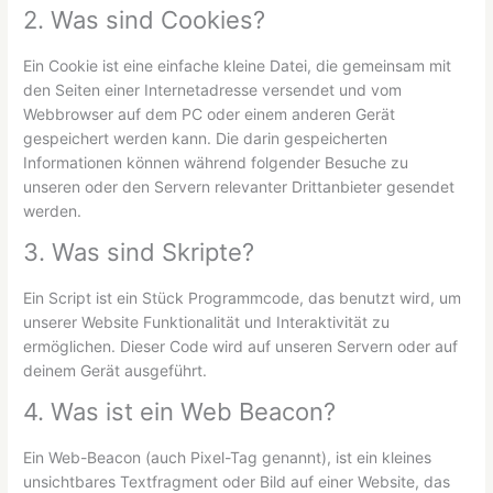
2. Was sind Cookies?
Ein Cookie ist eine einfache kleine Datei, die gemeinsam mit
den Seiten einer Internetadresse versendet und vom
Webbrowser auf dem PC oder einem anderen Gerät
gespeichert werden kann. Die darin gespeicherten
Informationen können während folgender Besuche zu
unseren oder den Servern relevanter Drittanbieter gesendet
werden.
3. Was sind Skripte?
Ein Script ist ein Stück Programmcode, das benutzt wird, um
unserer Website Funktionalität und Interaktivität zu
ermöglichen. Dieser Code wird auf unseren Servern oder auf
deinem Gerät ausgeführt.
4. Was ist ein Web Beacon?
Ein Web-Beacon (auch Pixel-Tag genannt), ist ein kleines
unsichtbares Textfragment oder Bild auf einer Website, das