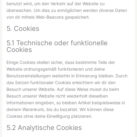
benutzt wird, um den Verkehr auf der Website zu
überwachen. Um dies zu ermöglichen werden diverse Daten
von dir mittels Web-Beacons gespeichert.
5. Cookies
5.1 Technische oder funktionelle
Cookies
Einige Cookies stellen sicher, dass bestimmte Teile der
Website ordnungsgemäß funktionieren und deine
Benutzereinstellungen weiterhin in Erinnerung bleiben. Durch
das Setzen funktionaler Cookies erleichtern wir dir den
Besuch unserer Website. Auf diese Weise musst du beim
Besuch unserer Website nicht wiederholt dieselben
Informationen eingeben, so bleiben Artikel beispielsweise in
deinem Warenkorb, bis du bezahlst. Wir können diese
Cookies ohne deine Einwilligung platzieren.
5.2 Analytische Cookies