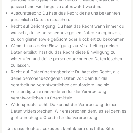
passiert und wie lange sie aufbewahrt werden.
Auskunftsrecht: Du hast das Recht deine uns bekannten
persönliche Daten einzusehen.
Recht auf Berichtigung: Du hast das Recht wann immer du
wünscht, deine personenbezogenen Daten zu ergänzen,
zu korrigieren sowie gelöscht oder blockiert zu bekommen.
Wenn du uns deine Einwilligung zur Verarbeitung deiner
Daten erteilst, hast du das Recht diese Einwilligung zu
widerrufen und deine personenbezogenen Daten löschen
zu lassen.
Recht auf Datenübertragbarkeit: Du hast das Recht, alle
deine personenbezogenen Daten von dem für die
Verarbeitung Verantwortlichen anzufordern und sie
vollständig an einen anderen für die Verarbeitung
Verantwortlichen zu übermitteln.
Widerspruchsrecht: Du kannst der Verarbeitung deiner
Daten widersprechen. Wir entsprechen dem, es sei denn es
gibt berechtigte Gründe für die Verarbeitung.
Um diese Rechte auszuüben kontaktiere uns bitte. Bitte