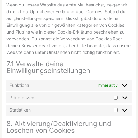
Wenn du unsere Website das erste Mal besuchst, zeigen wir
dir ein Pop-Up mit einer Erklärung über Cookies. Sobald du
auf „Einstellungen speichern“ klickst, gibst du uns deine
Einwilligung alle von dir gewählten Kategorien von Cookies
und Plugins wie in dieser Cookie-Erklärung beschrieben zu
verwenden. Du kannst die Verwendung von Cookies über
deinen Browser deaktivieren, aber bitte beachte, dass unsere
Website dann unter Umständen nicht richtig funktioniert.
7.1 Verwalte deine
Einwilligungseinstellungen
Funktional
Immer aktiv
Präferenzen
Statistiken
8. Aktivierung/Deaktivierung und
Löschen von Cookies