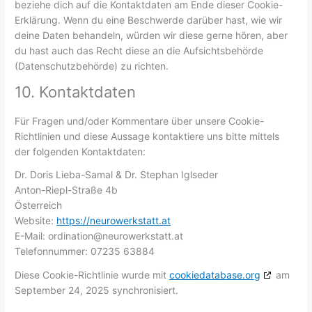
beziehe dich auf die Kontaktdaten am Ende dieser Cookie-
Erklärung. Wenn du eine Beschwerde darüber hast, wie wir
deine Daten behandeln, würden wir diese gerne hören, aber
du hast auch das Recht diese an die Aufsichtsbehörde
(Datenschutzbehörde) zu richten.
10. Kontaktdaten
Für Fragen und/oder Kommentare über unsere Cookie-
Richtlinien und diese Aussage kontaktiere uns bitte mittels
der folgenden Kontaktdaten:
Dr. Doris Lieba-Samal & Dr. Stephan Iglseder
Anton-Riepl-Straße 4b
Österreich
Website:
https://neurowerkstatt.at
E-Mail:
ordination@
neurowerkstatt.at
Telefonnummer: 07235 63884
Diese Cookie-Richtlinie wurde mit
cookiedatabase.org
am
September 24, 2025 synchronisiert.